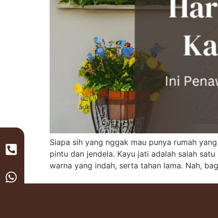
Siapa sih yang nggak mau punya rumah yang 
pintu dan jendela. Kayu jati adalah salah sa
warna yang indah, serta tahan lama. Nah, ba