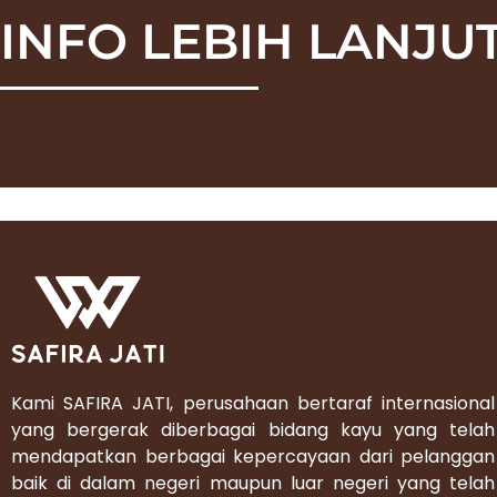
INFO LEBIH LANJUT
Kami SAFIRA JATI, perusahaan bertaraf internasional
yang bergerak diberbagai bidang kayu yang telah
mendapatkan berbagai kepercayaan dari pelanggan
baik di dalam negeri maupun luar negeri yang telah