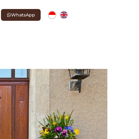
WhatsApp