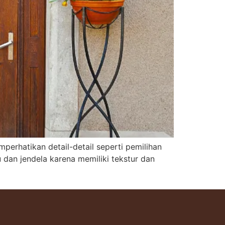
rhatikan detail-detail seperti pemilihan
 dan jendela karena memiliki tekstur dan