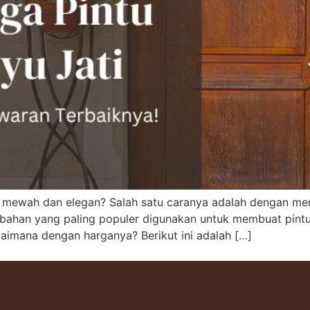
mewah dan elegan? Salah satu caranya adalah dengan mempe
tu bahan yang paling populer digunakan untuk membuat pintu
gaimana dengan harganya? Berikut ini adalah […]