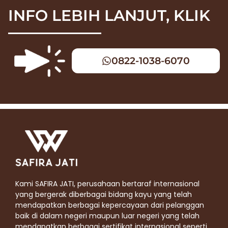
INFO LEBIH LANJUT, KLIK
0822-1038-6070
Kami SAFIRA JATI, perusahaan bertaraf internasional
yang bergerak diberbagai bidang kayu yang telah
mendapatkan berbagai kepercayaan dari pelanggan
baik di dalam negeri maupun luar negeri yang telah
mendapatkan berbagai sertifikat internasional seperti