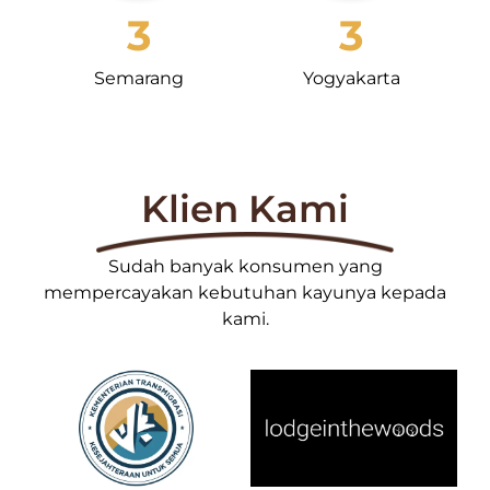
3
3
Semarang
Yogyakarta
Klien Kami
Sudah banyak konsumen yang
mempercayakan kebutuhan kayunya kepada
kami.