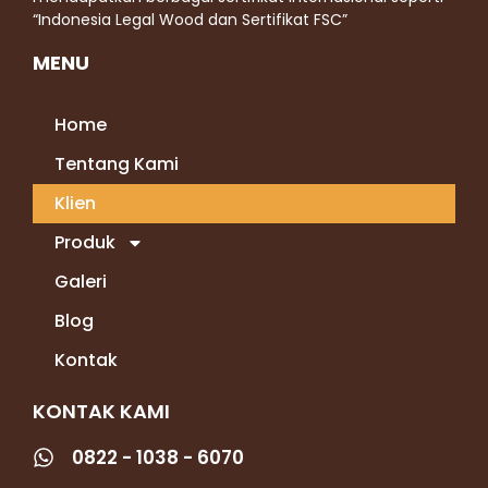
“Indonesia Legal Wood dan Sertifikat FSC”
MENU
Home
Tentang Kami
Klien
Produk
Galeri
Blog
Kontak
KONTAK KAMI
0822 - 1038 - 6070