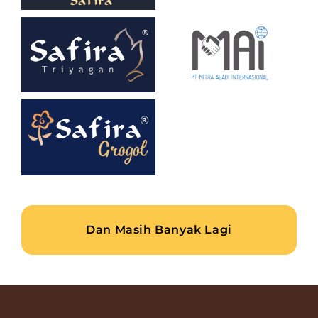
Dan Masih Banyak Lagi