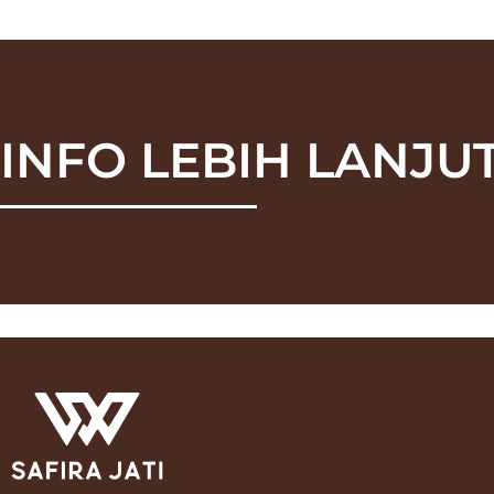
INFO LEBIH LANJUT