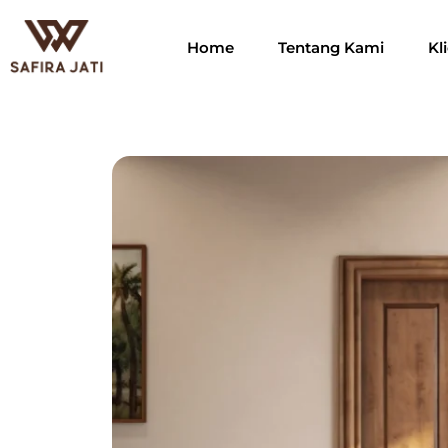
Home
Tentang Kami
Kl